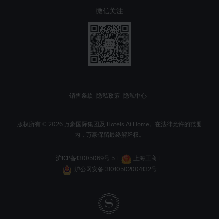
微信关注
销售条款
隐私政策
隐私中心
版权所有 © 2026 万豪国际集团及 Hotels At Home。在法律允许的范围
内，万豪保留最终解释权。
沪ICP备13005069号-5
|
上海工商
|
沪公网安备 31010502004132号
Sheraton