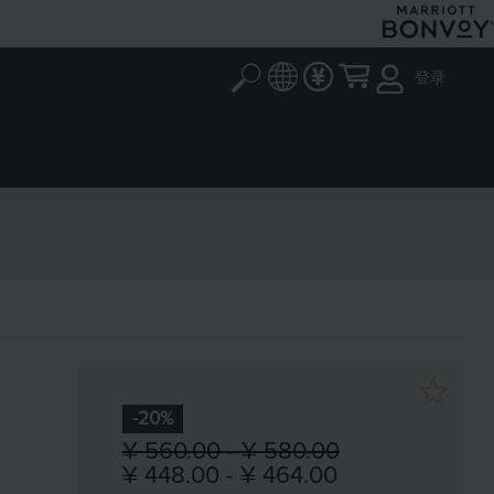
登录
-20%
¥ 560.00 - ¥ 580.00
¥ 448.00 - ¥ 464.00