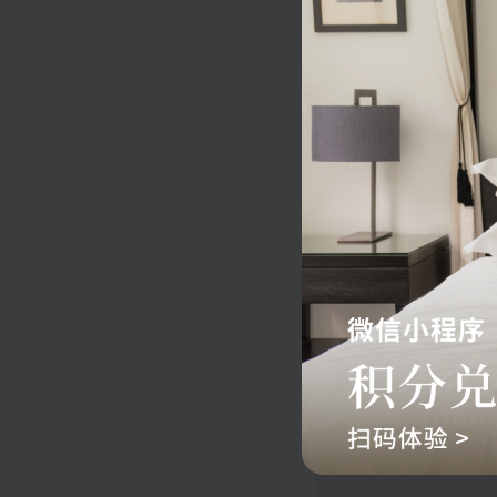
您可能还喜欢